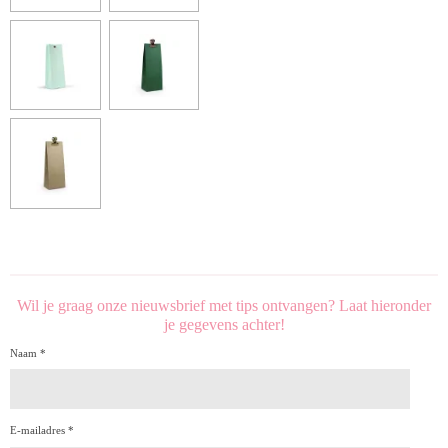
Wil je graag onze nieuwsbrief met tips ontvangen? Laat hieronder
je gegevens achter!
Naam *
E-mailadres *