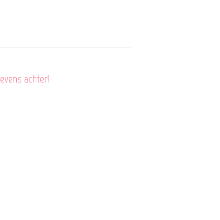
gevens achter!