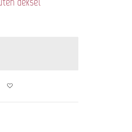
uten deksel