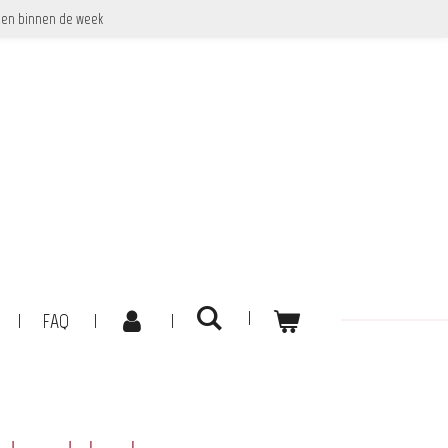
en binnen de week
FAQ