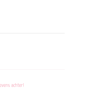
evens achter!