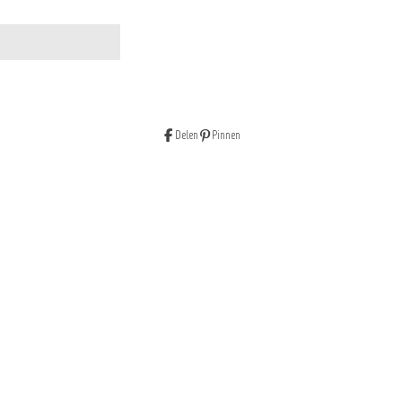
Delen
Pinnen