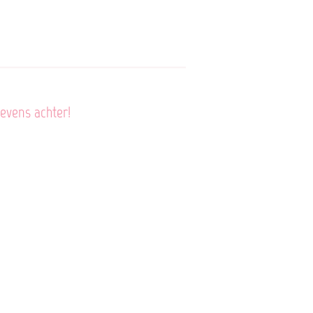
gevens achter!