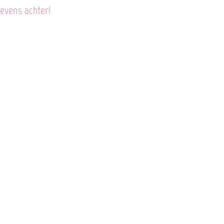
gevens achter!