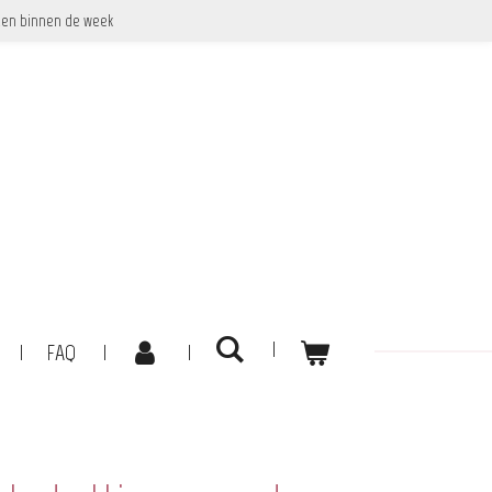
en binnen de week
FAQ