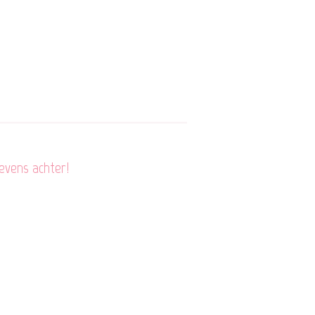
evens achter!