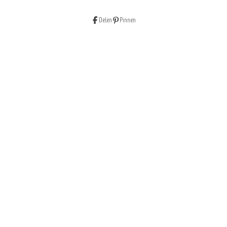
Delen
Pinnen