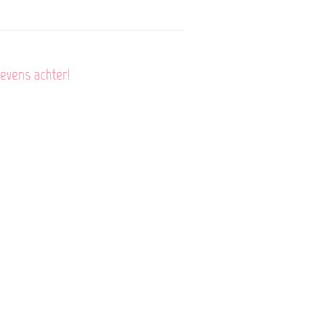
gevens achter!